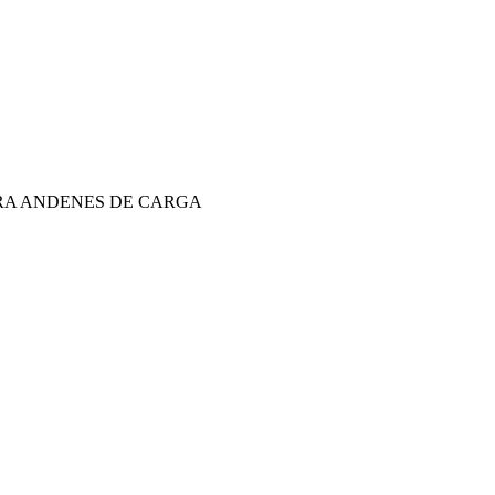
PARA ANDENES DE CARGA