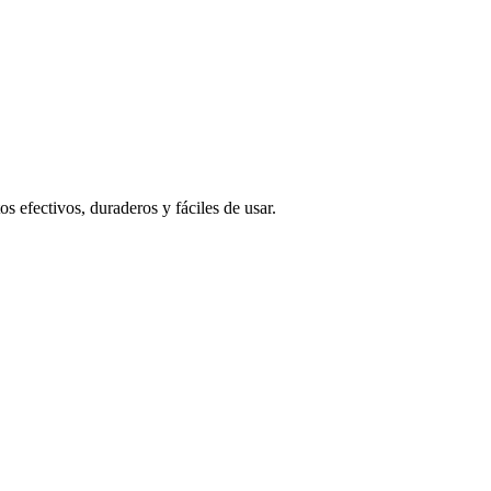
 efectivos, duraderos y fáciles de usar.