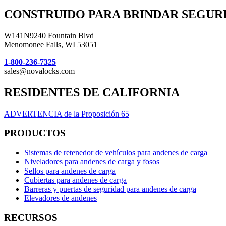
CONSTRUIDO PARA BRINDAR SEGURID
W141N9240 Fountain Blvd
Menomonee Falls, WI 53051
1-800-236-7325
sales@novalocks.com
RESIDENTES DE CALIFORNIA
ADVERTENCIA de la Proposición 65
PRODUCTOS
Sistemas de retenedor de vehículos para andenes de carga
Niveladores para andenes de carga y fosos
Sellos para andenes de carga
Cubiertas para andenes de carga
Barreras y puertas de seguridad para andenes de carga
Elevadores de andenes
RECURSOS