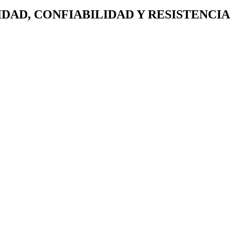
AD, CONFIABILIDAD Y RESISTENCIA