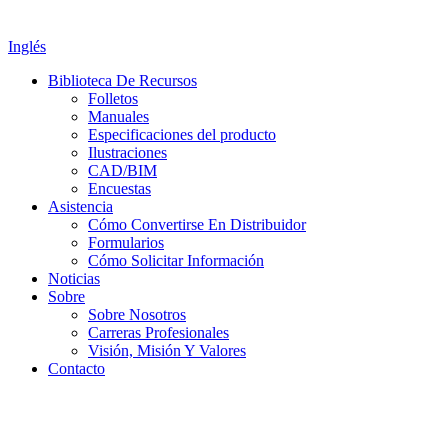
Inglés
Biblioteca De Recursos
Folletos
Manuales
Especificaciones del producto
Ilustraciones
CAD/BIM
Encuestas
Asistencia
Cómo Convertirse En Distribuidor
Formularios
Cómo Solicitar Información
Noticias
Sobre
Sobre Nosotros
Carreras Profesionales
Visión, Misión Y Valores
Contacto