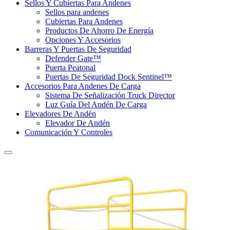
Sellos Y Cubiertas Para Andenes
Sellos para andenes
Cubiertas Para Andenes
Productos De Ahorro De Energía
Opciones Y Accesorios
Barreras Y Puertas De Seguridad
Defender Gate™
Puerta Peatonal
Puertas De Seguridad Dock Sentinel™
Accesorios Para Andenes De Carga
Sistema De Señalización Truck Director
Luz Guía Del Andén De Carga
Elevadores De Andén
Elevador De Andén
Comunicación Y Controles