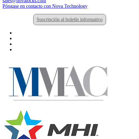
sales@novalocks.com
Póngase en contacto con Nova Technology
Suscripción al boletín informativo