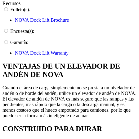
Recursos
Folleto(s):
NOVA Dock Lift Brochure
Encuesta(s):
Garantía:
NOVA Dock Lift Warranty
VENTAJAS DE UN ELEVADOR DE
ANDÉN DE NOVA
Cuando el área de carga simplemente no se presta a un nivelador de
andén o de borde del andén, utilice un elevador de andén de NOVA.
El elevador de andén de NOVA es más seguro que las rampas y las
pendientes, más rápido que la carga o la descarga manual, y es
menos costoso que el hueco empotrado para camiones, por lo que
puede ser la forma más inteligente de actuar.
CONSTRUIDO PARA DURAR