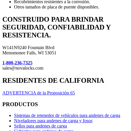
Recubrimientos resistentes a la corrosión.
Otros tamaños de placa de puente disponibles.
CONSTRUIDO PARA BRINDAR
SEGURIDAD, CONFIABILIDAD Y
RESISTENCIA.
W141N9240 Fountain Blvd
Menomonee Falls, WI 53051
1-800-236-7325
sales@novalocks.com
RESIDENTES DE CALIFORNIA
ADVERTENCIA de la Proposición 65
PRODUCTOS
Sistemas de retenedor de vehículos para andenes de carga
Niveladores para andenes de carga y fosos
Sellos para andenes de carga