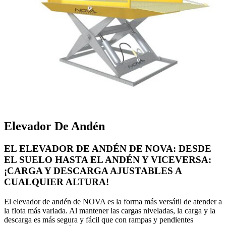
Elevador De Andén
EL ELEVADOR DE ANDÉN DE NOVA: DESDE
EL SUELO HASTA EL ANDÉN Y VICEVERSA:
¡CARGA Y DESCARGA AJUSTABLES A
CUALQUIER ALTURA!
El elevador de andén de NOVA es la forma más versátil de atender a
la flota más variada. Al mantener las cargas niveladas, la carga y la
descarga es más segura y fácil que con rampas y pendientes