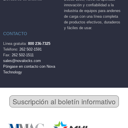
innovación y confiabilidad a la
industria de equipos para andenes
de carga con una línea completa
de productos efectivos, duraderos
y fáciles de usar.
CONTACTO
Línea gratuita:
800 236-7325
Teléfono:
262 502-1591
Fax:
262 502-1511
sales@novalocks.com
Póngase en contacto con Nova
Technology
Suscripción al boletín informativo