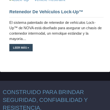
Retenedor De Vehículos Lock-Up™
El sistema patentado de retenedor de vehículos Lock-
Up™ de NOVA está diseñado para asegurar un chasis de
contenedor intermodal, un remolque estándar y la
mayoría…
LEER MÁS »
CONSTRUIDO PARA BRINDAR
SEGURIDAD, CONFIABILIDAD Y
RESISTENCIA.