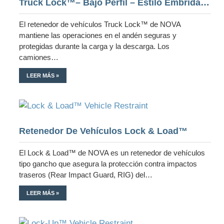
Truck Lock™– Bajo Perfil – Estilo Embridado
El retenedor de vehículos Truck Lock™ de NOVA
mantiene las operaciones en el andén seguras y
protegidas durante la carga y la descarga. Los
camiones…
LEER MÁS »
Retenedor De Vehículos Lock & Load™
El Lock & Load™ de NOVA es un retenedor de vehículos
tipo gancho que asegura la protección contra impactos
traseros (Rear Impact Guard, RIG) del…
LEER MÁS »