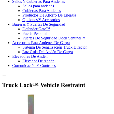
Sellos Y Cubiertas Para Andenes
Sellos para andenes
Cubiertas Para Andenes
Productos De Ahorro De Energía
Opciones Y Accesorios
Barreras Y Puertas De Seguridad
Defender Gate™
Puerta Peatonal
Puertas De Seguridad Dock Sentinel™
Accesorios Para Andenes De Carga
Sistema De Señalización Truck Director
Luz Guía Del Andén De Carga
Elevadores De Andén
Elevador De Andén
Comunicación Y Controles
Truck Lock™ Vehicle Restraint