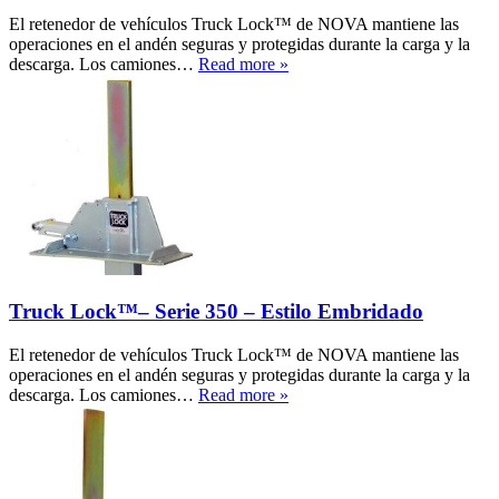
El retenedor de vehículos Truck Lock™ de NOVA mantiene las
operaciones en el andén seguras y protegidas durante la carga y la
descarga. Los camiones…
Read more »
Truck Lock™– Serie 350 – Estilo Embridado
El retenedor de vehículos Truck Lock™ de NOVA mantiene las
operaciones en el andén seguras y protegidas durante la carga y la
descarga. Los camiones…
Read more »