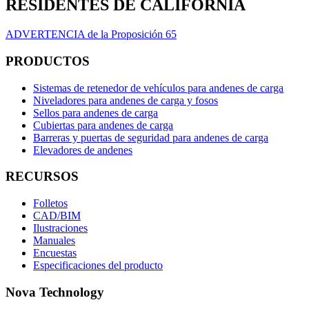
RESIDENTES DE CALIFORNIA
ADVERTENCIA de la Proposición 65
PRODUCTOS
Sistemas de retenedor de vehículos para andenes de carga
Niveladores para andenes de carga y fosos
Sellos para andenes de carga
Cubiertas para andenes de carga
Barreras y puertas de seguridad para andenes de carga
Elevadores de andenes
RECURSOS
Folletos
CAD/BIM
Ilustraciones
Manuales
Encuestas
Especificaciones del producto
Nova Technology