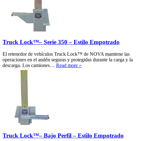
Truck Lock™– Serie 350 – Estilo Empotrado
El retenedor de vehículos Truck Lock™ de NOVA mantiene las
operaciones en el andén seguras y protegidas durante la carga y la
descarga. Los camiones…
Read more »
Truck Lock™– Bajo Perfil – Estilo Empotrado