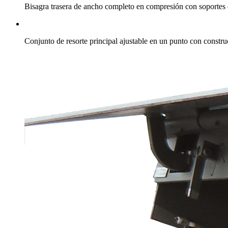
Bisagra trasera de ancho completo en compresión con soportes d
Conjunto de resorte principal ajustable en un punto con construc