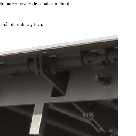
e marco trasero de canal estructural.
ción de rodillo y leva.