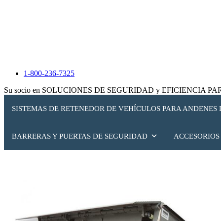
1-800-236-7325
Su socio en SOLUCIONES DE SEGURIDAD y EFICIENCIA 
SISTEMAS DE RETENEDOR DE VEHÍCULOS PARA ANDENES
BARRERAS Y PUERTAS DE SEGURIDAD
ACCESORIOS