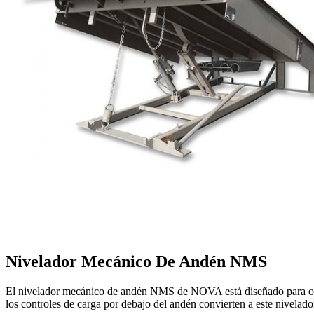
Nivelador Mecánico De Andén NMS
El nivelador mecánico de andén NMS de NOVA está diseñado para ofrece
los controles de carga por debajo del andén convierten a este nivelado