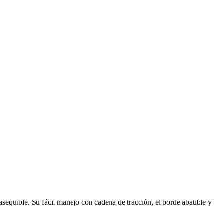
equible. Su fácil manejo con cadena de tracción, el borde abatible y