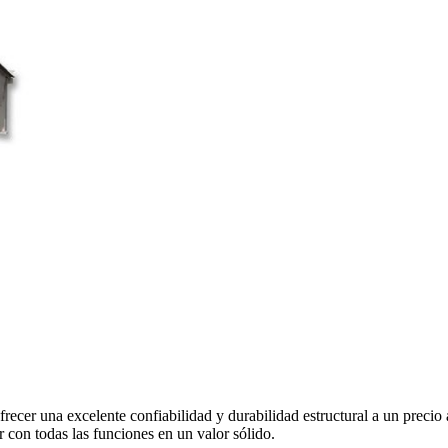
r una excelente confiabilidad y durabilidad estructural a un precio as
r con todas las funciones en un valor sólido.