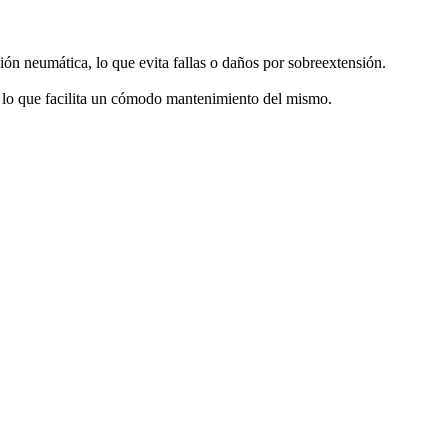
ón neumática, lo que evita fallas o daños por sobreextensión.
e, lo que facilita un cómodo mantenimiento del mismo.