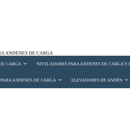
PARA ANDENES DE CARGA
 DE CARGA
NIVELADORES PARA ANDENES DE CARGA Y 
 PARA ANDENES DE CARGA
ELEVADORES DE ANDÉN