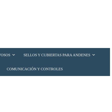
FOSOS
SELLOS Y CUBIERTAS PARA ANDENES
COMUNICACIÓN Y CONTROLES