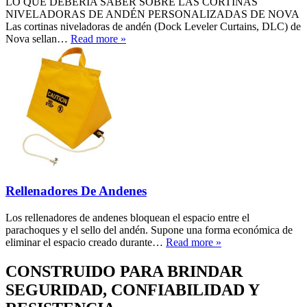
LO QUE DEBERÍA SABER SOBRE LAS CORTINAS
NIVELADORAS DE ANDÉN PERSONALIZADAS DE NOVA
Las cortinas niveladoras de andén (Dock Leveler Curtains, DLC) de
Nova sellan…
Read more »
Rellenadores De Andenes
Los rellenadores de andenes bloquean el espacio entre el
parachoques y el sello del andén. Supone una forma económica de
eliminar el espacio creado durante…
Read more »
CONSTRUIDO PARA BRINDAR
SEGURIDAD, CONFIABILIDAD Y