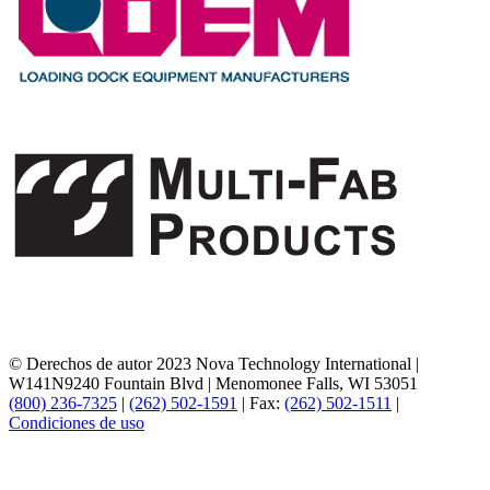
© Derechos de autor 2023 Nova Technology International
|
W141N9240 Fountain Blvd
|
Menomonee Falls, WI 53051
(800) 236-7325
|
(262) 502-1591
|
Fax:
(262) 502-1511
|
Condiciones de uso