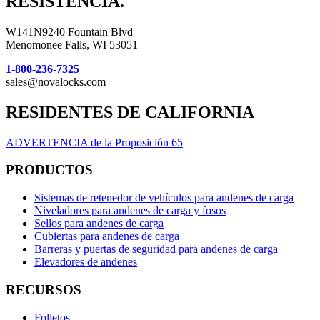
RESISTENCIA.
W141N9240 Fountain Blvd
Menomonee Falls, WI 53051
1-800-236-7325
sales@novalocks.com
RESIDENTES DE CALIFORNIA
ADVERTENCIA de la Proposición 65
PRODUCTOS
Sistemas de retenedor de vehículos para andenes de carga
Niveladores para andenes de carga y fosos
Sellos para andenes de carga
Cubiertas para andenes de carga
Barreras y puertas de seguridad para andenes de carga
Elevadores de andenes
RECURSOS
Folletos