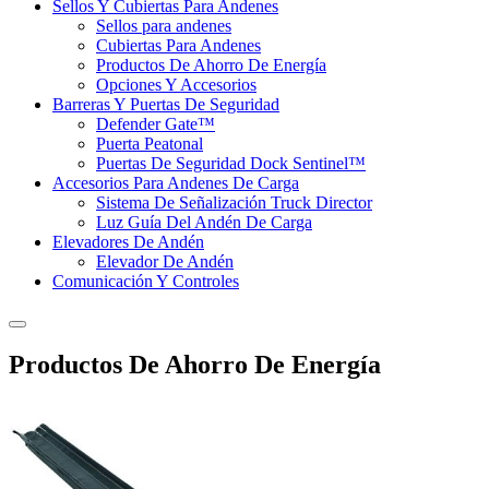
Sellos Y Cubiertas Para Andenes
Sellos para andenes
Cubiertas Para Andenes
Productos De Ahorro De Energía
Opciones Y Accesorios
Barreras Y Puertas De Seguridad
Defender Gate™
Puerta Peatonal
Puertas De Seguridad Dock Sentinel™
Accesorios Para Andenes De Carga
Sistema De Señalización Truck Director
Luz Guía Del Andén De Carga
Elevadores De Andén
Elevador De Andén
Comunicación Y Controles
Productos De Ahorro De Energía