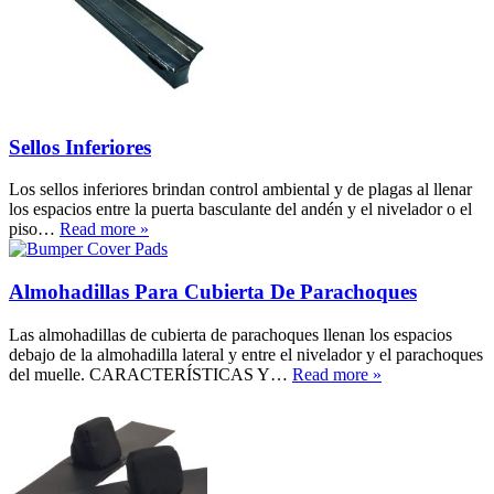
Sellos Inferiores
Los sellos inferiores brindan control ambiental y de plagas al llenar
los espacios entre la puerta basculante del andén y el nivelador o el
piso…
Read more »
Almohadillas Para Cubierta De Parachoques
Las almohadillas de cubierta de parachoques llenan los espacios
debajo de la almohadilla lateral y entre el nivelador y el parachoques
del muelle. CARACTERÍSTICAS Y…
Read more »