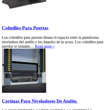
Colmillos Para Puertas
Los colmillos para puertas llenan el espacio entre la plataforma
niveladora del andén y los ángulos de la acera. Los colmillos para
puertas se instalan…
Read more »
Cortinas Para Niveladores De Andén.