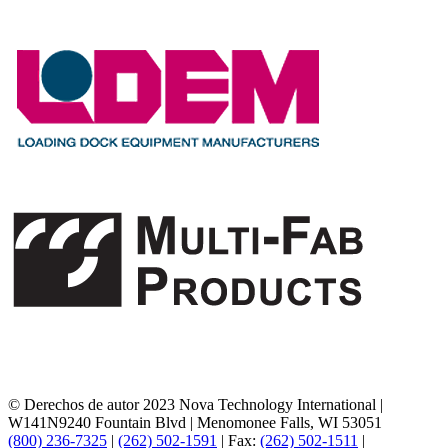
© Derechos de autor 2023 Nova Technology International
|
W141N9240 Fountain Blvd
|
Menomonee Falls, WI 53051
(800) 236-7325
|
(262) 502-1591
|
Fax:
(262) 502-1511
|