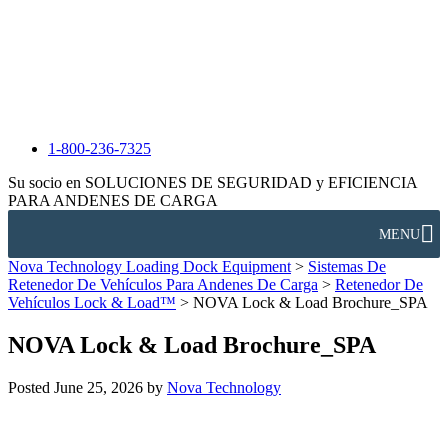
1-800-236-7325
Su socio en SOLUCIONES DE SEGURIDAD y EFICIENCIA
PARA ANDENES DE CARGA
MENU
Nova Technology Loading Dock Equipment
>
Sistemas De
Retenedor De Vehículos Para Andenes De Carga
>
Retenedor De
Vehículos Lock & Load™
>
NOVA Lock & Load Brochure_SPA
NOVA Lock & Load Brochure_SPA
Posted
June 25, 2026
by
Nova Technology