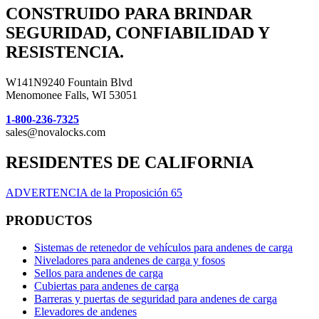
CONSTRUIDO PARA BRINDAR
SEGURIDAD, CONFIABILIDAD Y
RESISTENCIA.
W141N9240 Fountain Blvd
Menomonee Falls, WI 53051
1-800-236-7325
sales@novalocks.com
RESIDENTES DE CALIFORNIA
ADVERTENCIA de la Proposición 65
PRODUCTOS
Sistemas de retenedor de vehículos para andenes de carga
Niveladores para andenes de carga y fosos
Sellos para andenes de carga
Cubiertas para andenes de carga
Barreras y puertas de seguridad para andenes de carga
Elevadores de andenes