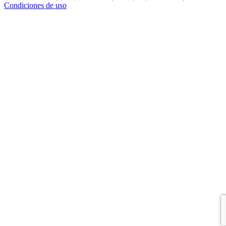
Condiciones de uso