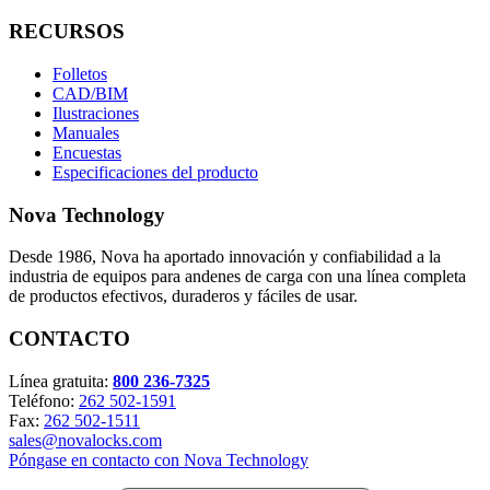
RECURSOS
Folletos
CAD/BIM
Ilustraciones
Manuales
Encuestas
Especificaciones del producto
Nova Technology
Desde 1986, Nova ha aportado innovación y confiabilidad a la
industria de equipos para andenes de carga con una línea completa
de productos efectivos, duraderos y fáciles de usar.
CONTACTO
Línea gratuita:
800 236-7325
Teléfono:
262 502-1591
Fax:
262 502-1511
sales@novalocks.com
Póngase en contacto con Nova Technology