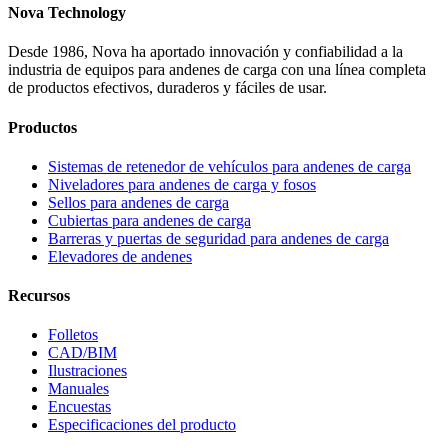
Nova Technology
Desde 1986, Nova ha aportado innovación y confiabilidad a la
industria de equipos para andenes de carga con una línea completa
de productos efectivos, duraderos y fáciles de usar.
Productos
Sistemas de retenedor de vehículos para andenes de carga
Niveladores para andenes de carga y fosos
Sellos para andenes de carga
Cubiertas para andenes de carga
Barreras y puertas de seguridad para andenes de carga
Elevadores de andenes
Recursos
Folletos
CAD/BIM
Ilustraciones
Manuales
Encuestas
Especificaciones del producto