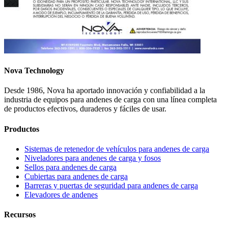
Nova Technology
Desde 1986, Nova ha aportado innovación y confiabilidad a la
industria de equipos para andenes de carga con una línea completa
de productos efectivos, duraderos y fáciles de usar.
Productos
Sistemas de retenedor de vehículos para andenes de carga
Niveladores para andenes de carga y fosos
Sellos para andenes de carga
Cubiertas para andenes de carga
Barreras y puertas de seguridad para andenes de carga
Elevadores de andenes
Recursos