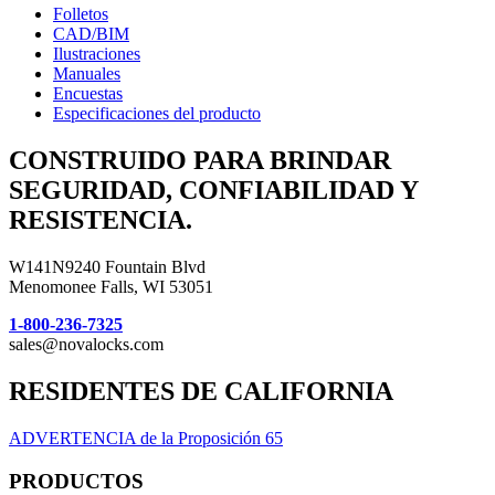
Folletos
CAD/BIM
Ilustraciones
Manuales
Encuestas
Especificaciones del producto
CONSTRUIDO PARA BRINDAR
SEGURIDAD, CONFIABILIDAD Y
RESISTENCIA.
W141N9240 Fountain Blvd
Menomonee Falls, WI 53051
1-800-236-7325
sales@novalocks.com
RESIDENTES DE CALIFORNIA
ADVERTENCIA de la Proposición 65
PRODUCTOS