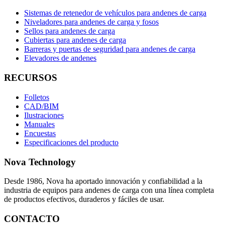
Sistemas de retenedor de vehículos para andenes de carga
Niveladores para andenes de carga y fosos
Sellos para andenes de carga
Cubiertas para andenes de carga
Barreras y puertas de seguridad para andenes de carga
Elevadores de andenes
RECURSOS
Folletos
CAD/BIM
Ilustraciones
Manuales
Encuestas
Especificaciones del producto
Nova Technology
Desde 1986, Nova ha aportado innovación y confiabilidad a la
industria de equipos para andenes de carga con una línea completa
de productos efectivos, duraderos y fáciles de usar.
CONTACTO