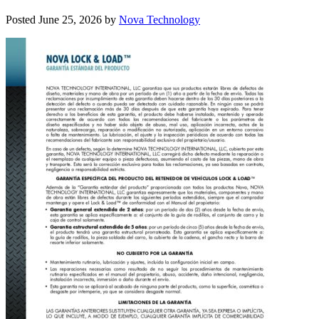
Posted
June 25, 2026
by
Nova Technology