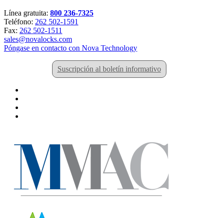
Línea gratuita:
800 236-7325
Teléfono:
262 502-1591
Fax:
262 502-1511
sales@novalocks.com
Póngase en contacto con Nova Technology
Suscripción al boletín informativo